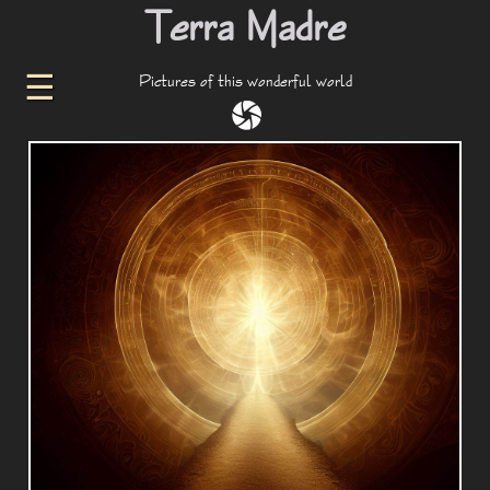
Terra Madre
Pictures of this wonderful world