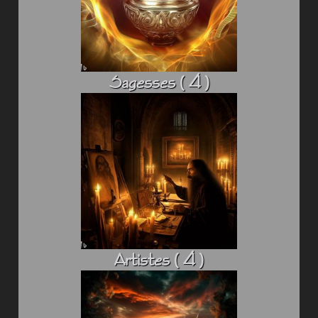
Sagesses ( 4 )
Artistes ( 4 )