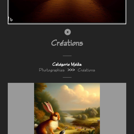
Créations
Catégorie Média:
Photographies
>>>
Créations