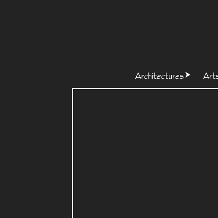
Architectures
Art