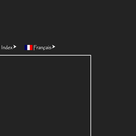
Index
Français