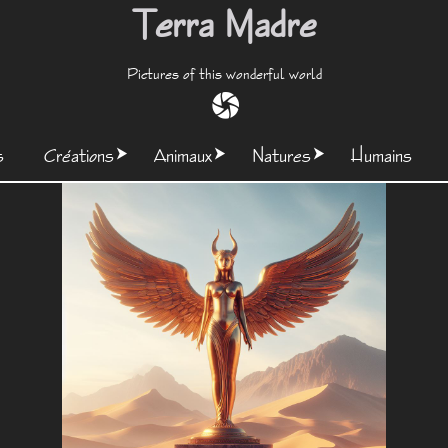
Terra Madre
Pictures of this wonderful world
s
Créations
Animaux
Natures
Humains