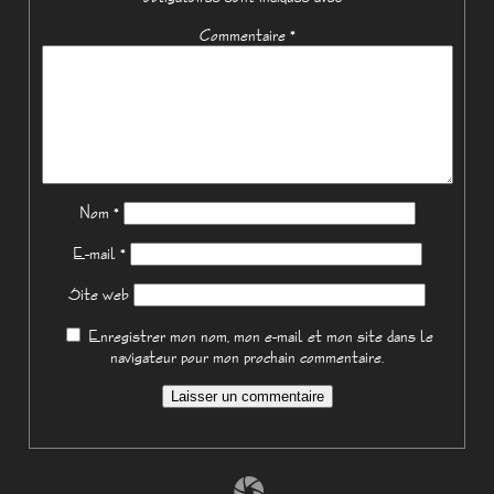
Commentaire
*
Nom
*
E-mail
*
Site web
Enregistrer mon nom, mon e-mail et mon site dans le
navigateur pour mon prochain commentaire.