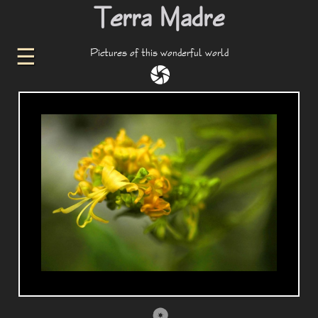
Terra Madre
Pictures of this wonderful world